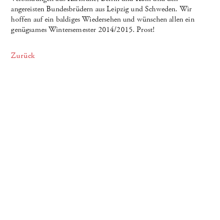
angereisten Bundesbrüdern aus Leipzig und Schweden. Wir
hoffen auf ein baldiges Wiedersehen und wünschen allen ein
genügsames Wintersemester 2014/2015. Prost!
Zurück