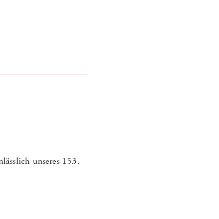
lässlich unseres 153.