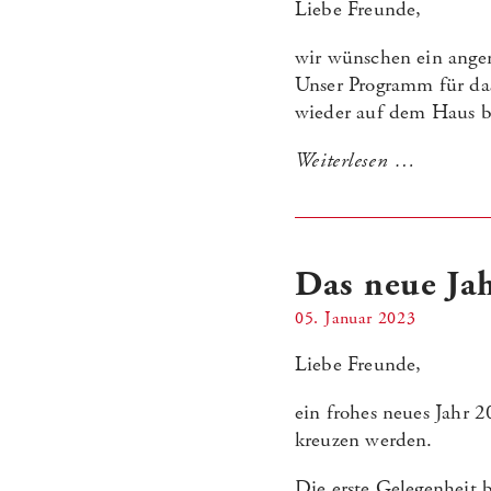
Liebe Freunde,
wir wünschen ein ange
Unser Programm für da
wieder auf dem Haus b
Weiterlesen …
Das neue Jah
05. Januar 2023
Liebe Freunde,
ein frohes neues Jahr 
kreuzen werden.
Die erste Gelegenheit 