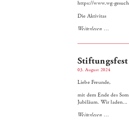
https://www.wg-gesuc
Die Aktivitas
Weiterlesen …
Stiftungsfes
03. August 2024
Liebe Freunde,
mit dem Ende des Somme
Jubiläum. Wir laden...
Weiterlesen …