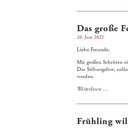
Das große Fe
20. Juni 2022
Liebe Freunde,
Mit großen Schritten ei
Das Stiftungsfest, anl
werden.
Weiterlesen …
Frühling wi