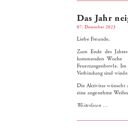
Das Jahr nei
07. Dezember 2023
Liebe Freunde,
Zum Ende des Jahres 
kommenden Woche (Fr.
Feuerzangenbowle. Im
Verbindung sind wieder
Die Aktivitas wünscht
eine angenehme Weihnac
Weiterlesen …