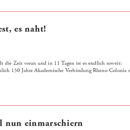
st, es naht!
lt die Zeit voran und in 11 Tagen ist es endlich soweit:
ässlich 150 Jahre Akademische Verbindung Rheno-Colonia z
ll nun einmarschiern