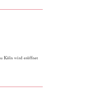
u Köln wird eröffnet