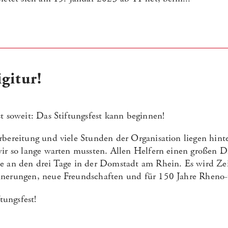
gitur!
t soweit: Das Stiftungsfest kann beginnen!
rbereitung und viele Stunden der Organisation liegen hin
wir so lange warten mussten. Allen Helfern einen großen 
e an den drei Tage in der Domstadt am Rhein. Es wird Zei
nnerungen, neue Freundschaften und für 150 Jahre Rheno-
tungsfest!