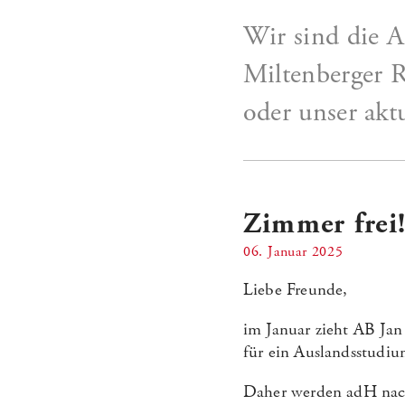
Wir sind die 
Miltenberger R
oder unser aktu
Zimmer frei
06. Januar 2025
Liebe Freunde,
im Januar zieht AB Jan
für ein Auslandsstudiu
Daher werden adH nach