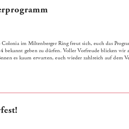
terprogramm
o Colonia im Miltenberger Ring freut sich, euch das Pro
 bekannt geben zu dürfen. Voller Vorfreude blicken wir 
önnen es kaum erwarten, euch wieder zahlreich auf dem V
fest!