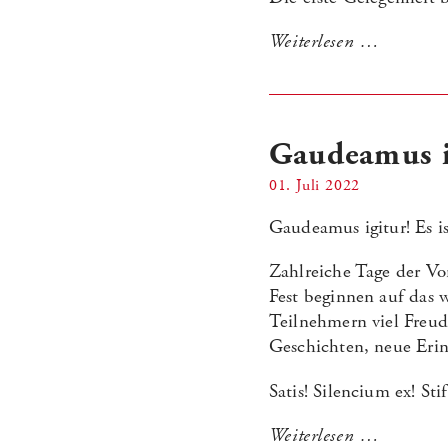
Weiterlesen …
Gaudeamus i
01. Juli 2022
Gaudeamus igitur! Es is
Zahlreiche Tage der Vo
Fest beginnen auf das 
Teilnehmern viel Freud
Geschichten, neue Eri
Satis! Silencium ex! Stif
Weiterlesen …