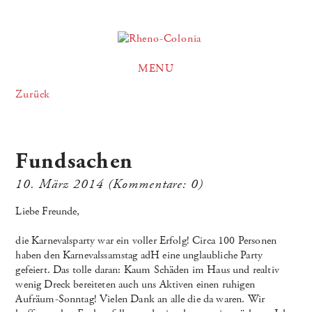
MENU
Zurück
Fundsachen
10. März 2014
(Kommentare: 0)
Liebe Freunde,
die Karnevalsparty war ein voller Erfolg! Circa 100 Personen
haben den Karnevalssamstag adH eine unglaubliche Party
gefeiert. Das tolle daran: Kaum Schäden im Haus und realtiv
wenig Dreck bereiteten auch uns Aktiven einen ruhigen
Aufräum-Sonntag! Vielen Dank an alle die da waren. Wir